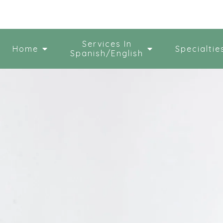
Services In
Home
Specialtie
Spanish/English