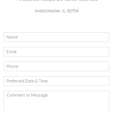
Westchester, IL 60154