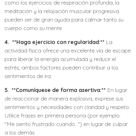
como los ejercicios de respiración profunda, la
meditación y la relajación muscular progresiva
pueden ser de gran ayuda para calmar tanto su
cuerpo como su mente.
4. **Haga ejercicio con regularidad:**
La
actividad física ofrece una excelente vía de escape
para liberar la energía acumulada y reducir el
estrés; ambos factores pueden contribuir a los
sentimientos de ira.
5. **Comuníquese de forma asertiva:**
En lugar
de reaccionar de manera explosiva, exprese sus
sentimientos y necesidades con claridad y respeto.
Utilice frases en primera persona (por ejemplo:
"Me siento frustrado cuando...") en lugar de culpar
a los demás.