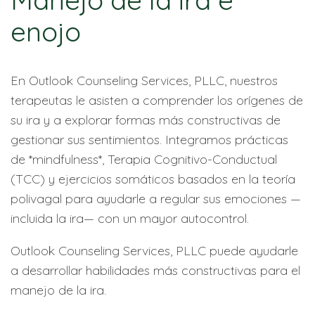
Manejo de la ira e
enojo
En Outlook Counseling Services, PLLC, nuestros
terapeutas le asisten a comprender los orígenes de
su ira y a explorar formas más constructivas de
gestionar sus sentimientos. Integramos prácticas
de *mindfulness*, Terapia Cognitivo-Conductual
(TCC) y ejercicios somáticos basados en la teoría
polivagal para ayudarle a regular sus emociones —
incluida la ira— con un mayor autocontrol.
Outlook Counseling Services, PLLC puede ayudarle
a desarrollar habilidades más constructivas para el
manejo de la ira.