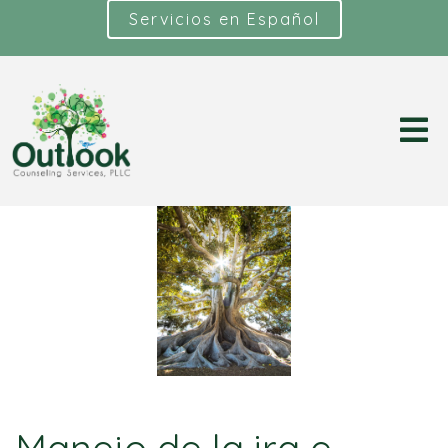
Servicios en Español