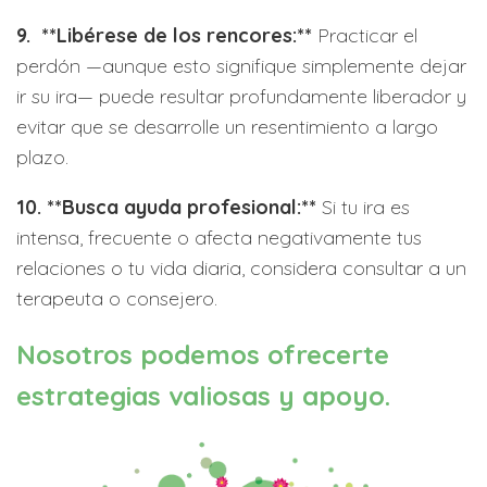
9. **Libérese de los rencores:**
Practicar el
perdón —aunque esto signifique simplemente dejar
ir su ira— puede resultar profundamente liberador y
evitar que se desarrolle un resentimiento a largo
plazo.
10. **Busca ayuda profesional:**
Si tu ira es
intensa, frecuente o afecta negativamente tus
relaciones o tu vida diaria, considera consultar a un
terapeuta o consejero.
Nosotros podemos ofrecerte
estrategias valiosas y apoyo.