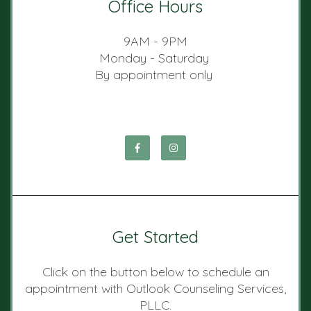
Office Hours
9AM - 9PM
Monday - Saturday
By appointment only
Get Started
Click on the button below to schedule an
appointment with Outlook Counseling Services,
PLLC.