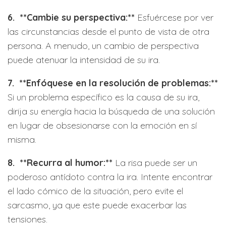
6. **Cambie su perspectiva:**
Esfuércese por ver
las circunstancias desde el punto de vista de otra
persona. A menudo, un cambio de perspectiva
puede atenuar la intensidad de su ira.
7. **Enfóquese en la resolución de problemas:**
Si un problema específico es la causa de su ira,
dirija su energía hacia la búsqueda de una solución
en lugar de obsesionarse con la emoción en sí
misma.
8. **Recurra al humor:**
La risa puede ser un
poderoso antídoto contra la ira. Intente encontrar
el lado cómico de la situación, pero evite el
sarcasmo, ya que este puede exacerbar las
tensiones.