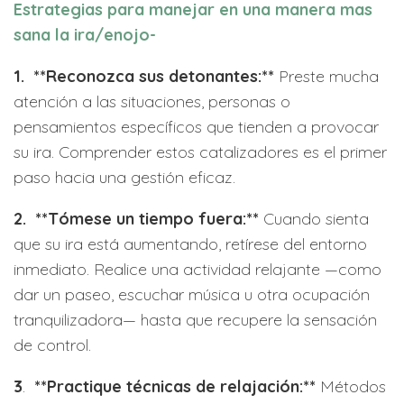
Estrategias para manejar en una manera mas
sana la ira/enojo-
1. **Reconozca sus detonantes:**
Preste mucha
atención a las situaciones, personas o
pensamientos específicos que tienden a provocar
su ira. Comprender estos catalizadores es el primer
paso hacia una gestión eficaz.
2.
**Tómese un tiempo fuera:**
Cuando sienta
que su ira está aumentando, retírese del entorno
inmediato. Realice una actividad relajante —como
dar un paseo, escuchar música u otra ocupación
tranquilizadora— hasta que recupere la sensación
de control.
3
.
**Practique técnicas de relajación:**
Métodos